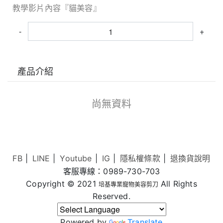
教學影片內容『貓美容』
-
+
產品介紹
尚無資料
FB
LINE
Youtube
IG
隱私權條款
退換貨說明
客服專線：0989-730-703
Copyright © 2021
All Rights
培基專業寵物美容剪刀
Reserved.
Powered by
Translate