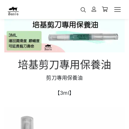
培基剪刀專用保養油
剪刀專用保養油
【3ml】