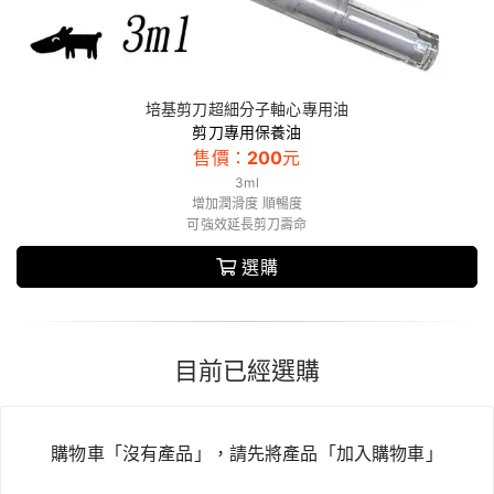
培基剪刀超細分子軸心專用油
剪刀專用保養油
售價：
200
元
3ml
增加潤滑度 順暢度
可強效延長剪刀壽命
選購
目前已經選購
購物車「沒有產品」，請先將產品「加入購物車」