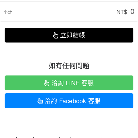
0
NT$
小計
立即結帳
如有任何問題
洽詢 LINE 客服
洽詢 Facebook 客服